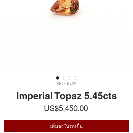
SKU: 6425
Imperial Topaz 5.45cts
ราคา
US$5,450.00
เพิ่มลงในรถเข็น