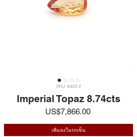
SKU: 6423-2
Imperial Topaz 8.74cts
ราคา
US$7,866.00
เพิ่มลงในรถเข็น